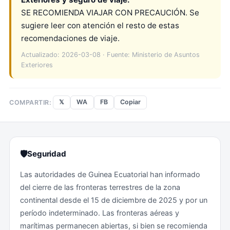
SE RECOMIENDA VIAJAR CON PRECAUCIÓN. Se
sugiere leer con atención el resto de estas
recomendaciones de viaje.
Actualizado: 2026-03-08 · Fuente: Ministerio de Asuntos
Exteriores
𝕏
WA
FB
Copiar
COMPARTIR:
🛡
Seguridad
Las autoridades de Guinea Ecuatorial han informado
del cierre de las fronteras terrestres de la zona
continental desde el 15 de diciembre de 2025 y por un
período indeterminado. Las fronteras aéreas y
marítimas permanecen abiertas, si bien se recomienda