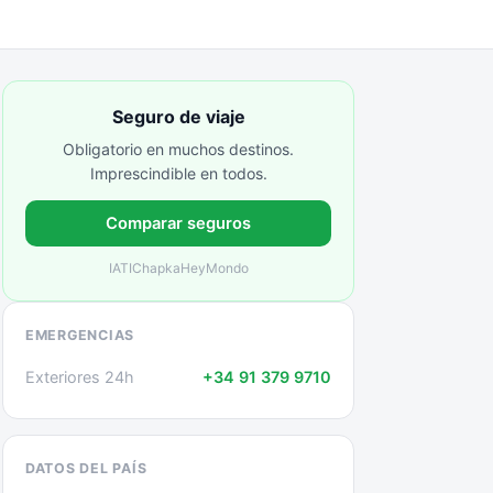
Seguro de viaje
Obligatorio en muchos destinos.
Imprescindible en todos.
Comparar seguros
IATI
Chapka
HeyMondo
EMERGENCIAS
Exteriores 24h
+34 91 379 9710
DATOS DEL PAÍS