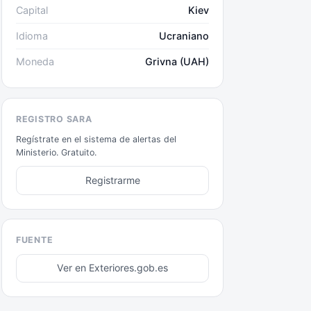
Capital
Kiev
Idioma
Ucraniano
Moneda
Grivna (UAH)
REGISTRO SARA
Regístrate en el sistema de alertas del
Ministerio. Gratuito.
Registrarme
FUENTE
Ver en Exteriores.gob.es