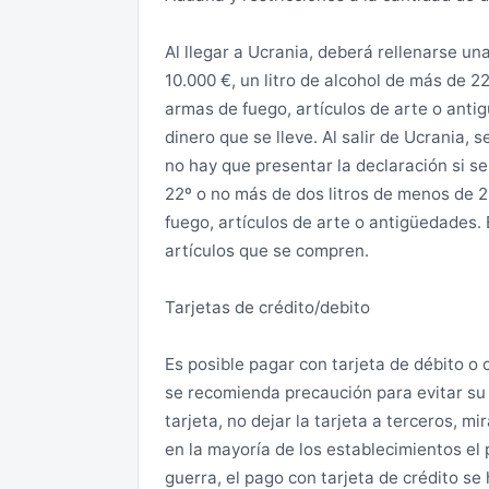
Al llegar a Ucrania, deberá rellenarse un
10.000 €, un litro de alcohol de más de 2
armas de fuego, artículos de arte o anti
dinero que se lleve. Al salir de Ucrania,
no hay que presentar la declaración si se
22º o no más de dos litros de menos de 2
fuego, artículos de arte o antigüedades. 
artículos que se compren.
Tarjetas de crédito/debito
Es posible pagar con tarjeta de débito o
se recomienda precaución para evitar su 
tarjeta, no dejar la tarjeta a terceros, m
en la mayoría de los establecimientos el
guerra, el pago con tarjeta de crédito se