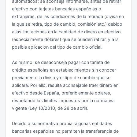
automáticos; se aconseja informarse, antes de retirar
efectivo con tarjetas bancarias españolas o
extranjeras, de las condiciones de la retirada (divisa en
la que se retira, tipo de cambio, comisión etc.) debido
a las limitaciones en la cantidad de dinero en efectivo
(especialmente dólares) que se pueden retirar, y a la
posible aplicación del tipo de cambio oficial.
Asimismo, se desaconseja pagar con tarjeta de
crédito españolas en establecimientos sin conocer
previamente la divisa y el tipo de cambio que se
aplicará. Por ello, resulta aconsejable traer dinero en
efectivo desde España, preferiblemente dólares,
respetando los límites impuestos por la normativa
vigente (Ley 10/2010, de 28 de abril).
Debido a su normativa propia, algunas entidades
bancarias españolas no permiten la transferencia de