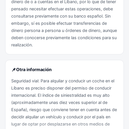
dinero de o a cuentas en el Líbano, por lo que de tener
pensado necesitar efectuar estas operaciones, debe
consultarse previamente con su banco español. Sin
embargo, sí es posible efectuar transferencias de
dinero persona a persona u órdenes de dinero, aunque
deben conocerse previamente las condiciones para su
realización.
📌
Otra información
Seguridad vial: Para alquilar y conducir un coche en el
Líbano es preciso disponer del permiso de conducir
internacional. El índice de siniestralidad es muy alto
(aproximadamente unas diez veces superior al de
España), riesgo que conviene tener en cuenta antes de
decidir alquilar un vehículo y conducir por el país en
lugar de optar por desplazarse en otros medios de