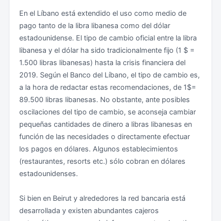
En el Líbano está extendido el uso como medio de
pago tanto de la libra libanesa como del dólar
estadounidense. El tipo de cambio oficial entre la libra
libanesa y el dólar ha sido tradicionalmente fijo (1 $ =
1.500 libras libanesas) hasta la crisis financiera del
2019. Según el Banco del Líbano, el tipo de cambio es,
a la hora de redactar estas recomendaciones, de 1$=
89.500 libras libanesas. No obstante, ante posibles
oscilaciones del tipo de cambio, se aconseja cambiar
pequeñas cantidades de dinero a libras libanesas en
función de las necesidades o directamente efectuar
los pagos en dólares. Algunos establecimientos
(restaurantes, resorts etc.) sólo cobran en dólares
estadounidenses.
Si bien en Beirut y alrededores la red bancaria está
desarrollada y existen abundantes cajeros