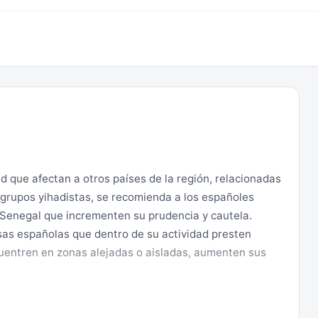
d que afectan a otros países de la región, relacionadas
de grupos yihadistas, se recomienda a los españoles
 Senegal que incrementen su prudencia y cautela.
as españolas que dentro de su actividad presten
ncuentren en zonas alejadas o aisladas, aumenten sus