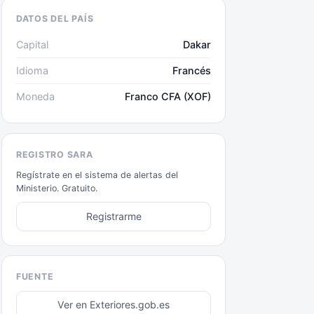
DATOS DEL PAÍS
Capital
Dakar
Idioma
Francés
Moneda
Franco CFA (XOF)
REGISTRO SARA
Regístrate en el sistema de alertas del
Ministerio. Gratuito.
Registrarme
FUENTE
Ver en Exteriores.gob.es