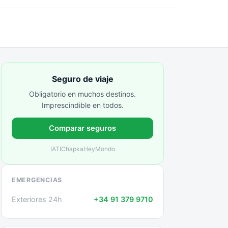
Seguro de viaje
Obligatorio en muchos destinos.
Imprescindible en todos.
Comparar seguros
IATI
Chapka
HeyMondo
EMERGENCIAS
Exteriores 24h
+34 91 379 9710