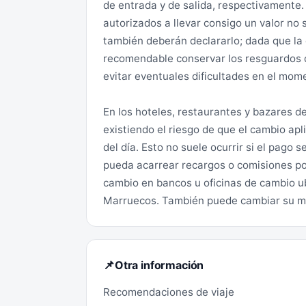
de entrada y de salida, respectivamente.
autorizados a llevar consigo un valor no 
también deberán declararlo; dada que la 
recomendable conservar los resguardos d
evitar eventuales dificultades en el mome
En los hoteles, restaurantes y bazares d
existiendo el riesgo de que el cambio apli
del día. Esto no suele ocurrir si el pago 
pueda acarrear recargos o comisiones po
cambio en bancos u oficinas de cambio ub
Marruecos. También puede cambiar su mo
Otra información
📌
Recomendaciones de viaje