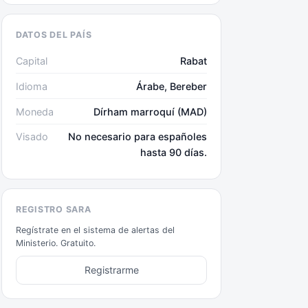
DATOS DEL PAÍS
Capital
Rabat
Idioma
Árabe, Bereber
Moneda
Dírham marroquí (MAD)
Visado
No necesario para españoles
hasta 90 días.
REGISTRO SARA
Regístrate en el sistema de alertas del
Ministerio. Gratuito.
Registrarme