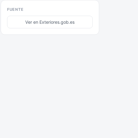
FUENTE
Ver en Exteriores.gob.es