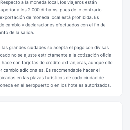
 Respecto a la moneda local, los viajeros están
superior a los 2.000 dirhams, pues de lo contrario
exportación de moneda local está prohibida. Es
e cambio y declaraciones efectuados con el fin de
nto de la salida.
e las grandes ciudades se acepta el pago con divisas
cado no se ajuste estrictamente a la cotización oficial
se hace con tarjetas de crédito extranjeras, aunque ello
r cambio adicionales. Es recomendable hacer el
icadas en las plazas turísticas de cada ciudad de
neda en el aeropuerto o en los hoteles autorizados.