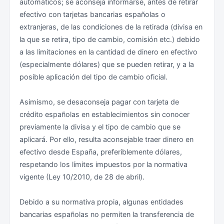
automáticos; se aconseja informarse, antes de retirar
efectivo con tarjetas bancarias españolas o
extranjeras, de las condiciones de la retirada (divisa en
la que se retira, tipo de cambio, comisión etc.) debido
a las limitaciones en la cantidad de dinero en efectivo
(especialmente dólares) que se pueden retirar, y a la
posible aplicación del tipo de cambio oficial.
Asimismo, se desaconseja pagar con tarjeta de
crédito españolas en establecimientos sin conocer
previamente la divisa y el tipo de cambio que se
aplicará. Por ello, resulta aconsejable traer dinero en
efectivo desde España, preferiblemente dólares,
respetando los límites impuestos por la normativa
vigente (Ley 10/2010, de 28 de abril).
Debido a su normativa propia, algunas entidades
bancarias españolas no permiten la transferencia de