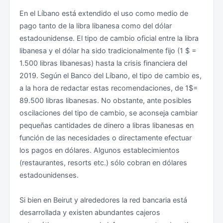
En el Líbano está extendido el uso como medio de
pago tanto de la libra libanesa como del dólar
estadounidense. El tipo de cambio oficial entre la libra
libanesa y el dólar ha sido tradicionalmente fijo (1 $ =
1.500 libras libanesas) hasta la crisis financiera del
2019. Según el Banco del Líbano, el tipo de cambio es,
a la hora de redactar estas recomendaciones, de 1$=
89.500 libras libanesas. No obstante, ante posibles
oscilaciones del tipo de cambio, se aconseja cambiar
pequeñas cantidades de dinero a libras libanesas en
función de las necesidades o directamente efectuar
los pagos en dólares. Algunos establecimientos
(restaurantes, resorts etc.) sólo cobran en dólares
estadounidenses.
Si bien en Beirut y alrededores la red bancaria está
desarrollada y existen abundantes cajeros