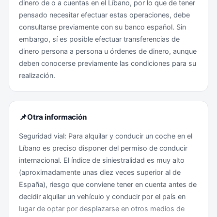
dinero de o a cuentas en el Líbano, por lo que de tener
pensado necesitar efectuar estas operaciones, debe
consultarse previamente con su banco español. Sin
embargo, sí es posible efectuar transferencias de
dinero persona a persona u órdenes de dinero, aunque
deben conocerse previamente las condiciones para su
realización.
📌
Otra información
Seguridad vial: Para alquilar y conducir un coche en el
Líbano es preciso disponer del permiso de conducir
internacional. El índice de siniestralidad es muy alto
(aproximadamente unas diez veces superior al de
España), riesgo que conviene tener en cuenta antes de
decidir alquilar un vehículo y conducir por el país en
lugar de optar por desplazarse en otros medios de