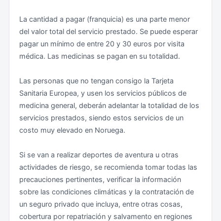
La cantidad a pagar (franquicia) es una parte menor
del valor total del servicio prestado. Se puede esperar
pagar un mínimo de entre 20 y 30 euros por visita
médica. Las medicinas se pagan en su totalidad.
Las personas que no tengan consigo la Tarjeta
Sanitaria Europea, y usen los servicios públicos de
medicina general, deberán adelantar la totalidad de los
servicios prestados, siendo estos servicios de un
costo muy elevado en Noruega.
Si se van a realizar deportes de aventura u otras
actividades de riesgo, se recomienda tomar todas las
precauciones pertinentes, verificar la información
sobre las condiciones climáticas y la contratación de
un seguro privado que incluya, entre otras cosas,
cobertura por repatriación y salvamento en regiones