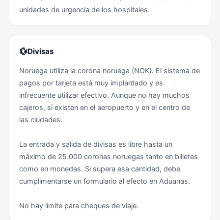
unidades de urgencia de los hospitales.
💱
Divisas
Noruega utiliza la corona noruega (NOK). El sistema de
pagos por tarjeta está muy implantado y es
infrecuente utilizar efectivo. Aunque no hay muchos
cajeros, sí existen en el aeropuerto y en el centro de
las ciudades.
La entrada y salida de divisas es libre hasta un
máximo de 25.000 coronas noruegas tanto en billetes
como en monedas. Si supera esa cantidad, debe
cumplimentarse un formulario al efecto en Aduanas.
No hay límite para cheques de viaje.