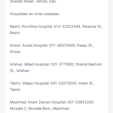
Shariati Street, Tehran, Iran.
Hospitales en otras ciudades
Rasht: PoorSina Hospital: 013-33322444. Parastar St.,
Rasht.
Shiraz: Azadi Hospital: 071-38370400. Paeez St.,
Shiraz.
Isfahan: Milad Hospital: 031-3777400. Shahid Bakhshi
St., Isfahan.
Tabriz: Valiasr Hospital: 041-33273000. Imam St.,
Tabriz.
Mashhad: Imam Zaman Hospital: 051-33652000.
Mosalla 2, Mosalla Blvd., Mashhad.