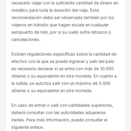
necesario viajar con la suficiente cantidad de dinero en
metálico para toda la duración del viaje. Esta
recomendación debe ser observada también por los
viajeros en tránsito que hagan escala en cualquier
aeropuerto de Irán, por si su vuelo sufre retrasos o
cancelaciones.
Existen regulaciones específicas sobre la cantidad de
efectivo con la que se puede ingresar y salir del país:
es necesario declarar si se entra con más de 10.000
dólares o su equivalente en otra moneda. En cuanto a
la salida, se autoriza salir con un máximo de 5.000
dólares o su equivalente en otra moneda.
En caso de entrar o salir con cantidades superiores,
deberá consultar con las autoridades aduaneras
iraníes. Para más información, puede consultar el
siguiente enlace.