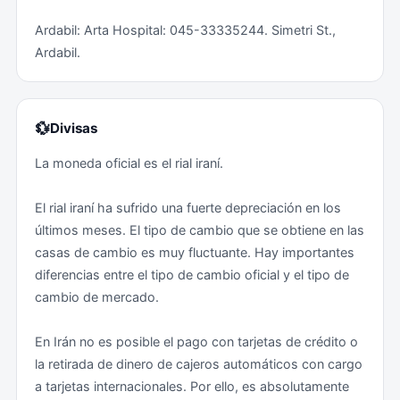
Ardabil: Arta Hospital: 045-33335244. Simetri St.,
Ardabil.
💱
Divisas
La moneda oficial es el rial iraní.
El rial iraní ha sufrido una fuerte depreciación en los
últimos meses. El tipo de cambio que se obtiene en las
casas de cambio es muy fluctuante. Hay importantes
diferencias entre el tipo de cambio oficial y el tipo de
cambio de mercado.
En Irán no es posible el pago con tarjetas de crédito o
la retirada de dinero de cajeros automáticos con cargo
a tarjetas internacionales. Por ello, es absolutamente