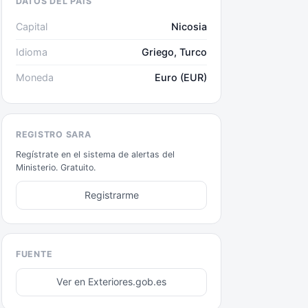
DATOS DEL PAÍS
Capital
Nicosia
Idioma
Griego, Turco
Moneda
Euro (EUR)
REGISTRO SARA
Regístrate en el sistema de alertas del
Ministerio. Gratuito.
Registrarme
FUENTE
Ver en Exteriores.gob.es