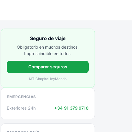
Seguro de viaje
Obligatorio en muchos destinos.
Imprescindible en todos.
Comparar seguros
IATI
Chapka
HeyMondo
EMERGENCIAS
Exteriores 24h
+34 91 379 9710