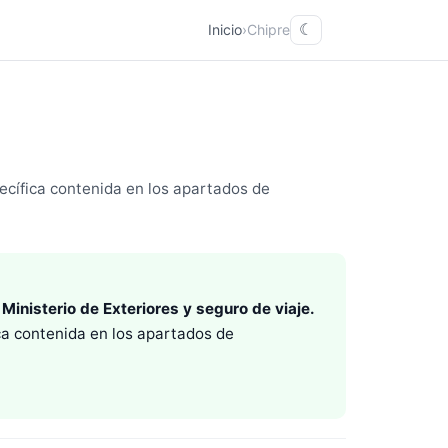
Inicio
›
Chipre
☾
cífica contenida en los apartados de
Ministerio de Exteriores y seguro de viaje.
a contenida en los apartados de