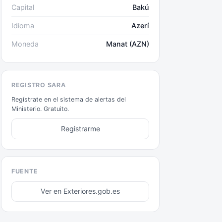
Capital
Bakú
Idioma
Azerí
Moneda
Manat (AZN)
REGISTRO SARA
Regístrate en el sistema de alertas del
Ministerio. Gratuito.
Registrarme
FUENTE
Ver en Exteriores.gob.es