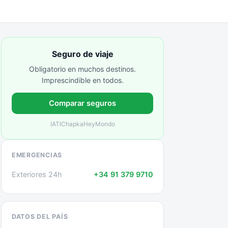
Seguro de viaje
Obligatorio en muchos destinos.
Imprescindible en todos.
Comparar seguros
IATI
Chapka
HeyMondo
EMERGENCIAS
Exteriores 24h
+34 91 379 9710
DATOS DEL PAÍS