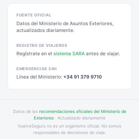
FUENTE OFICIAL
Datos del Ministerio de Asuntos Exteriores,
actualizados diariamente.
REGISTRO DE VIAJEROS
Regístrate en el
sistema SARA
antes de viajar.
EMERGENCIAS 24H
Línea del Ministerio:
+34 91 379 9710
Datos de las
recomendaciones oficiales del Ministerio de
Exteriores
· Actualizado diariamente
VuelveSeguro no es un organismo oficial. No somos
responsables de decisiones de viaje.