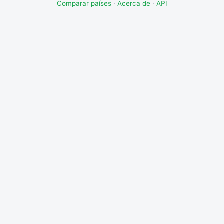
Comparar países
·
Acerca de
·
API